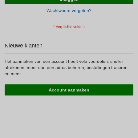
Wachtwoord vergeten?
Nieuwe klanten
Het aanmaken van een account heeft vele voordelen: sneller
afrekenen, meer dan een adres beheren, bestellingen traceren
en meer.
Account aanmaken