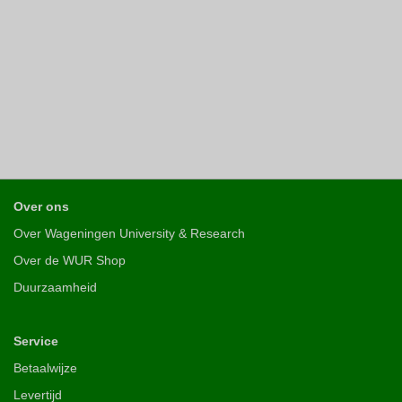
Over ons
Over Wageningen University & Research
Over de WUR Shop
Duurzaamheid
Service
Betaalwijze
Levertijd