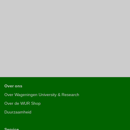
Over ons
Over Wageningen University & Research
Over de WUR Shop
Duurzaamheid
Service