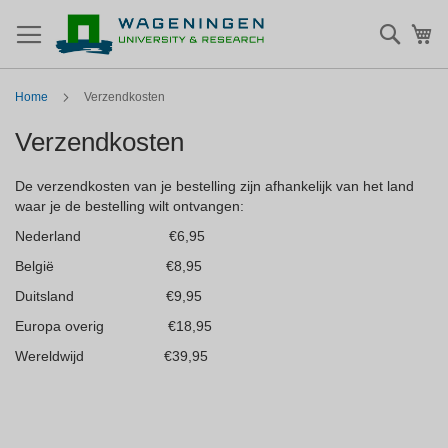
Zoek
Mi
Home
Verzendkosten
Verzendkosten
De verzendkosten van je bestelling zijn afhankelijk van het land
waar je de bestelling wilt ontvangen:
Nederland €6,95
België €8,95
Duitsland €9,95
Europa overig €18,95
Wereldwijd €39,95