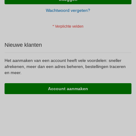
Wachtwoord vergeten?
Nieuwe klanten
Het aanmaken van een account heeft vele voordelen: sneller
afrekenen, meer dan een adres beheren, bestellingen traceren
en meer.
Account aanmaken