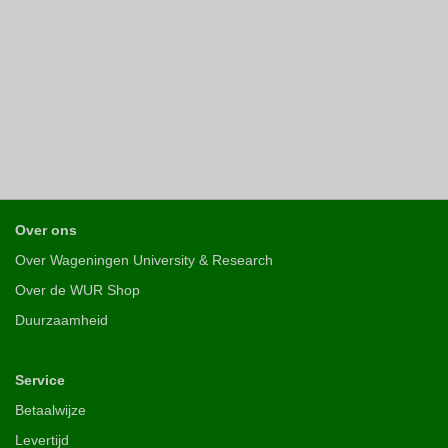
Over ons
Over Wageningen University & Research
Over de WUR Shop
Duurzaamheid
Service
Betaalwijze
Levertijd