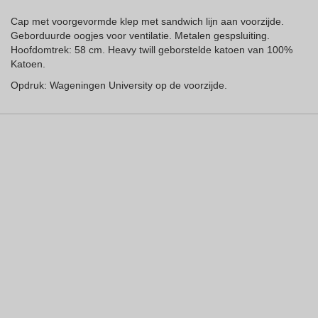
Cap met voorgevormde klep met sandwich lijn aan voorzijde.
Geborduurde oogjes voor ventilatie. Metalen gespsluiting.
Hoofdomtrek: 58 cm. Heavy twill geborstelde katoen van 100%
Katoen.
Opdruk: Wageningen University op de voorzijde.